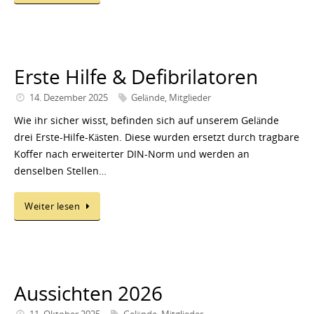
Erste Hilfe & Defibrilatoren
14. Dezember 2025
Gelände
,
Mitglieder
Wie ihr sicher wisst, befinden sich auf unserem Gelände
drei Erste-Hilfe-Kästen. Diese wurden ersetzt durch tragbare
Koffer nach erweiterter DIN-Norm und werden an
denselben Stellen…
Weiter lesen
Aussichten 2026
11. Oktober 2025
Gelände
,
Mitglieder