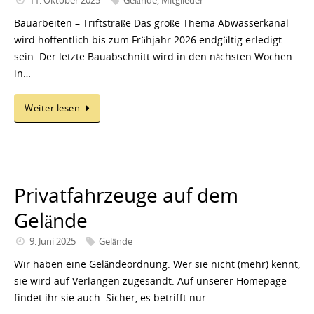
Bauarbeiten – Triftstraße Das große Thema Abwasserkanal
wird hoffentlich bis zum Frühjahr 2026 endgültig erledigt
sein. Der letzte Bauabschnitt wird in den nächsten Wochen
in…
Weiter lesen
Privatfahrzeuge auf dem
Gelände
9. Juni 2025
Gelände
Wir haben eine Geländeordnung. Wer sie nicht (mehr) kennt,
sie wird auf Verlangen zugesandt. Auf unserer Homepage
findet ihr sie auch. Sicher, es betrifft nur…