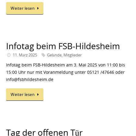
Weiter lesen
Infotag beim FSB-Hildesheim
11. März 2025
Gelände
,
Mitglieder
Infotag beim FSB-Hildesheim am 3. Mai 2025 von 11:00 bis
15:00 Uhr nur mit Voranmeldung unter 05121 /47646 oder
info@fsbhildesheim.de
Weiter lesen
Tag der offenen Tür