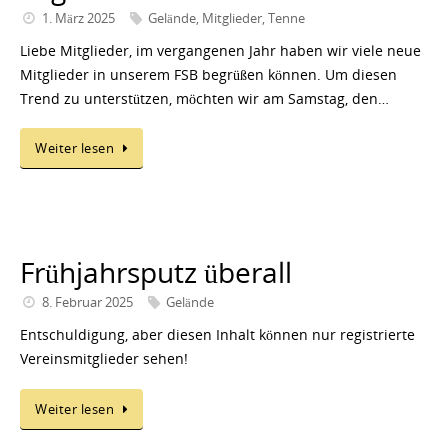
1. März 2025
Gelände
,
Mitglieder
,
Tenne
Liebe Mitglieder, im vergangenen Jahr haben wir viele neue
Mitglieder in unserem FSB begrüßen können. Um diesen
Trend zu unterstützen, möchten wir am Samstag, den…
Weiter lesen
Frühjahrsputz überall
8. Februar 2025
Gelände
Entschuldigung, aber diesen Inhalt können nur registrierte
Vereinsmitglieder sehen!
Weiter lesen