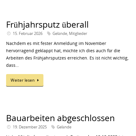
Frühjahrsputz überall
15. Februar 2026
Gelände
,
Mitglieder
Nachdem es mit fester Anmeldung im November
hervorragend geklappt hat, möchte ich dies auch für die
Arbeiten des Frühjahrsputzes erreichen. Es ist nicht wichtig,
dass…
Weiter lesen
Bauarbeiten abgeschlossen
19. Dezember 2025
Gelände