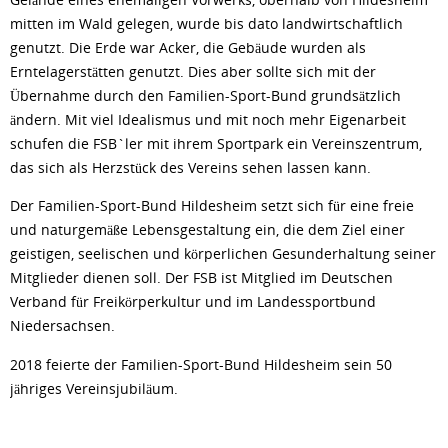
mitten im Wald gelegen, wurde bis dato landwirtschaftlich
genutzt. Die Erde war Acker, die Gebäude wurden als
Erntelagerstätten genutzt. Dies aber sollte sich mit der
Übernahme durch den Familien-Sport-Bund grundsätzlich
ändern. Mit viel Idealismus und mit noch mehr Eigenarbeit
schufen die FSB`ler mit ihrem Sportpark ein Vereinszentrum,
das sich als Herzstück des Vereins sehen lassen kann.
Der Familien-Sport-Bund Hildesheim setzt sich für eine freie
und naturgemäße Lebensgestaltung ein, die dem Ziel einer
geistigen, seelischen und körperlichen Gesunderhaltung seiner
Mitglieder dienen soll. Der FSB ist Mitglied im Deutschen
Verband für Freikörperkultur und im Landessportbund
Niedersachsen.
2018 feierte der Familien-Sport-Bund Hildesheim sein 50
jähriges Vereinsjubiläum.