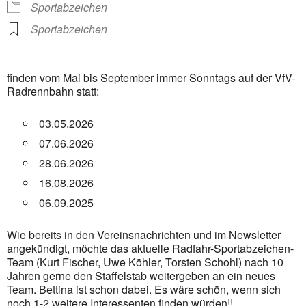
Sportabzeichen
Sportabzeichen
finden vom Mai bis September immer Sonntags auf der VfV-
Radrennbahn statt:
03.05.2026
07.06.2026
28.06.2026
16.08.2026
06.09.2025
Wie bereits in den Vereinsnachrichten und im Newsletter
angekündigt, möchte das aktuelle Radfahr-Sportabzeichen-
Team (Kurt Fischer, Uwe Köhler, Torsten Schohl) nach 10
Jahren gerne den Staffelstab weitergeben an ein neues
Team. Bettina ist schon dabei. Es wäre schön, wenn sich
noch 1-2 weitere Interessenten finden würden!!