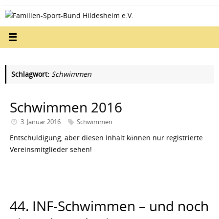
Zum
Inhalt
springen
Schlagwort:
Schwimmen
Schwimmen 2016
3. Januar 2016
Schwimmen
Entschuldigung, aber diesen Inhalt können nur registrierte
Vereinsmitglieder sehen!
44. INF-Schwimmen – und noch