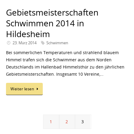
Gebietsmeisterschaften
Schwimmen 2014 in
Hildesheim
23. März 2014
Schwimmen
Bei sommerlichen Temperaturen und strahlend blauem
Himmel trafen sich die Schwimmer aus dem Norden
Deutschlands im Hallenbad Himmelsthür zu den jährlichen
Gebietsmeisterschaften. Insgesamt 10 Vereine,…
Weiter lesen
1
2
3