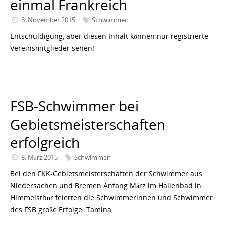
einmal Frankreich
8. November 2015
Schwimmen
Entschuldigung, aber diesen Inhalt können nur registrierte
Vereinsmitglieder sehen!
FSB-Schwimmer bei
Gebietsmeisterschaften
erfolgreich
8. März 2015
Schwimmen
Bei den FKK-Gebietsmeisterschaften der Schwimmer aus
Niedersachen und Bremen Anfang März im Hallenbad in
Himmelsthür feierten die Schwimmerinnen und Schwimmer
des FSB große Erfolge. Tamina,…