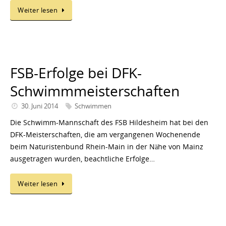
Weiter lesen
FSB-Erfolge bei DFK-
Schwimmmeisterschaften
30. Juni 2014
Schwimmen
Die Schwimm-Mannschaft des FSB Hildesheim hat bei den
DFK-Meisterschaften, die am vergangenen Wochenende
beim Naturistenbund Rhein-Main in der Nähe von Mainz
ausgetragen wurden, beachtliche Erfolge…
Weiter lesen