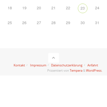
18
19
20
21
22
24
23
25
26
27
28
29
30
31
Kontakt
Impressum
Datenschutzerklärung
Anfahrt
Präsentiert von
Tempera
&
WordPress.