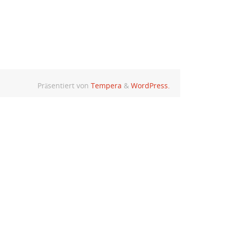
Präsentiert von
Tempera
&
WordPress.