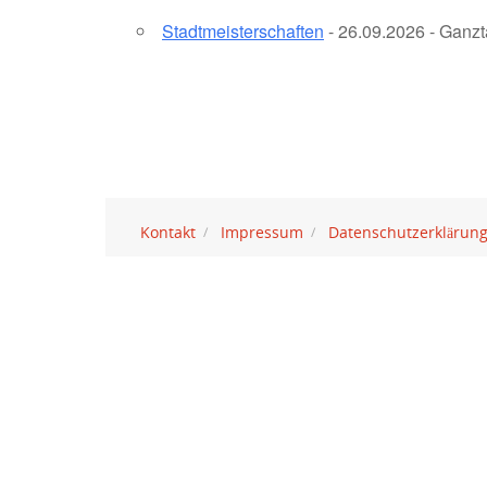
Stadtmeisterschaften
- 26.09.2026 - Ganzt
Kontakt
Impressum
Datenschutzerklärun