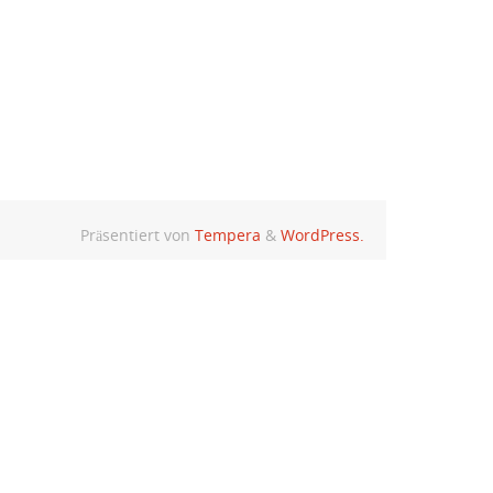
Präsentiert von
Tempera
&
WordPress.