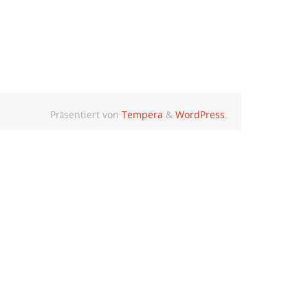
Präsentiert von
Tempera
&
WordPress.